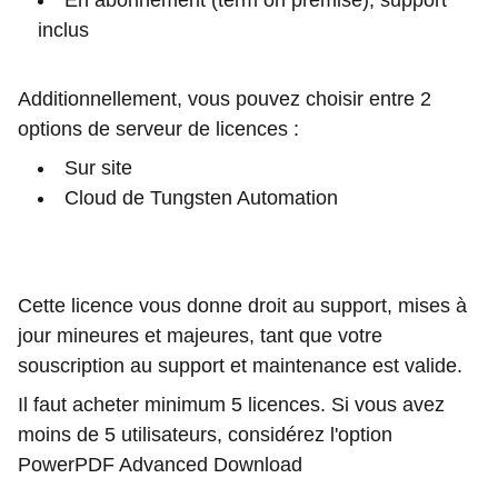
En abonnement (term on premise), support
inclus
Additionnellement, vous pouvez choisir entre 2
options de serveur de licences :
Sur site
Cloud de Tungsten Automation
Cette licence vous donne droit au support, mises à
jour mineures et majeures, tant que votre
souscription au support et maintenance est valide.
Il faut acheter minimum 5 licences. Si vous avez
moins de 5 utilisateurs, considérez l'option
PowerPDF Advanced Download