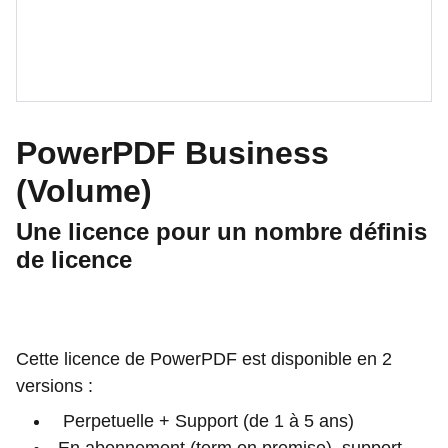
PowerPDF Business
(Volume)
Une licence pour un nombre définis
de licence
Cette licence de PowerPDF est disponible en 2
versions :
Perpetuelle + Support (de 1 à 5 ans)